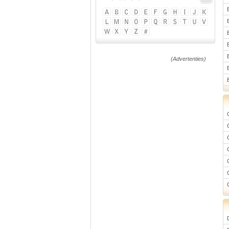
(Advertenties)