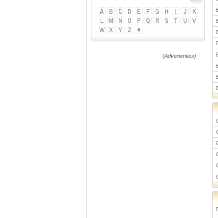
(Advertenties)