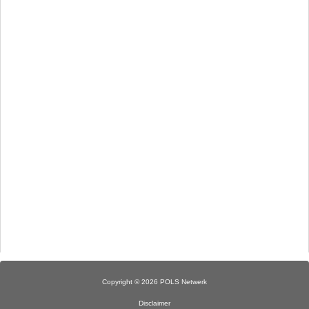
(Advertenties)
Copyright © 2026 POLS Netwerk
Disclaimer